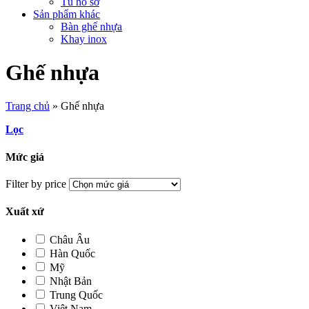
Tủ hồ sơ
Sản phẩm khác
Bàn ghế nhựa
Khay inox
Ghế nhựa
Trang chủ
»
Ghế nhựa
Lọc
Mức giá
Filter by price
Xuất xứ
Châu Âu
Hàn Quốc
Mỹ
Nhật Bản
Trung Quốc
Việt Nam