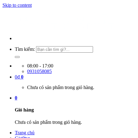
Skip to content
Tìm kiếm:
08:00 - 17:00
0931058085
0
₫
0
Chưa có sản phẩm trong giỏ hàng.
0
Giỏ hàng
Chưa có sản phẩm trong giỏ hàng.
Trang chủ