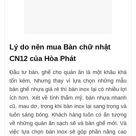
Lý do nên mua
Bàn chữ nhật
CN12
của Hòa Phát
Đầu tư bàn, ghế cho quán ăn là một khâu khá
tốn kém. Nhưng thay vì lựa chọn những mẫu
bàn ghế nhựa giá rẻ thì bàn inox lại có nhiều lợi
ích hơn. Xét về tính thẩm mỹ, bàn nhựa nhanh
cũ, mau dơ, trong khi bàn inox lại sang trọng và
luôn sáng bóng. Khách hàng luôn có ấn tượng
về những quán ăn sạch sẽ và bàn ghế mới. Và
việc lựa chọn bàn inox sẽ góp phần nâng cao