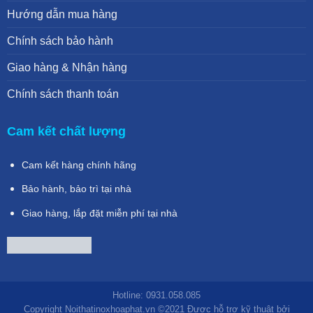
Hướng dẫn mua hàng
Chính sách bảo hành
Giao hàng & Nhận hàng
Chính sách thanh toán
Cam kết chất lượng
Cam kết hàng chính hãng
Bảo hành, bảo trì tại nhà
Giao hàng, lắp đặt miễn phí tại nhà
Hotline: 0931.058.085
Copyright Noithatinoxhoaphat.vn ©2021 Được hỗ trợ kỹ thuật bởi