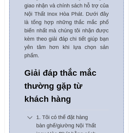
giao nhận và chính sách hỗ trợ của
Nội Thất Inox Hòa Phát. Dưới đây
là tổng hợp những thắc mắc phổ
biến nhất mà chúng tôi nhận được
kèm theo giải đáp chi tiết giúp bạn
yên tâm hơn khi lựa chọn sản
phẩm.
Giải đáp thắc mắc
thường gặp từ
khách hàng
1. Tôi có thể đặt hàng
bàn ghế/giường Nội Thất