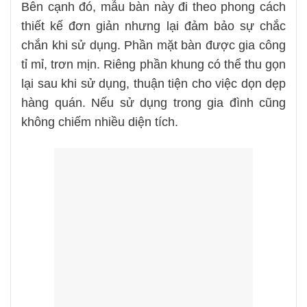
Bên cạnh đó, mẫu bàn này đi theo phong cách
thiết kế đơn giản nhưng lại đảm bảo sự chắc
chắn khi sử dụng. Phần mặt bàn được gia công
tỉ mỉ, trơn mịn. Riêng phần khung có thể thu gọn
lại sau khi sử dụng, thuận tiện cho việc dọn dẹp
hàng quán. Nếu sử dụng trong gia đình cũng
không chiếm nhiều diện tích.