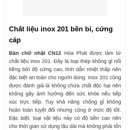
Chất liệu inox 201 bền bỉ, cứng
cáp
Bàn chữ nhật CN12
Hòa Phát được làm từ
chất liệu inox 201. Đây là loại thép không gỉ nổi
tiếng bởi độ cứng cao, tính dẫn nhiệt thấp nên
đặc biệt an toàn cho người dùng. Inox 201 cũng
được đánh giá là không chứa chất độc hại nên
không gây ảnh hưởng đến sức khỏe nếu tiếp
xúc trực tiếp. Tuy khả năng chống gỉ không
hoàn toàn tuyệt đối nhưng cũng ở mức độ tốt.
Đặc biệt, loại vật liệu này có độ bền cao nên
cho thời gian sử dụng lâu dài mà không phải tốn