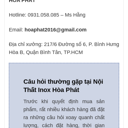
HÒA PHÁT
Hotline: 0931.058.085 – Ms Hằng
Email:
hoaphat2016@gmail.com
Địa chỉ xưởng: 217/6 Đường số 6, P. Bình Hưng
Hòa B, Quận Bình Tân, TP.HCM
Câu hỏi thường gặp tại Nội
Thất Inox Hòa Phát
Trước khi quyết định mua sản
phẩm, rất nhiều khách hàng đã đặt
ra những câu hỏi xoay quanh chất
lượng, cách đặt hàng, thời gian