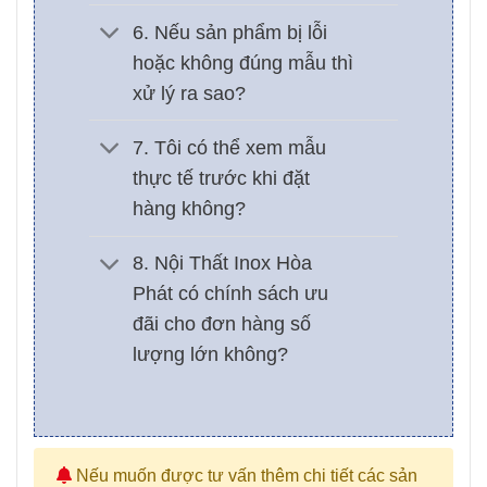
6. Nếu sản phẩm bị lỗi
hoặc không đúng mẫu thì
xử lý ra sao?
7. Tôi có thể xem mẫu
thực tế trước khi đặt
hàng không?
8. Nội Thất Inox Hòa
Phát có chính sách ưu
đãi cho đơn hàng số
lượng lớn không?
Nếu muốn được tư vấn thêm chi tiết các sản