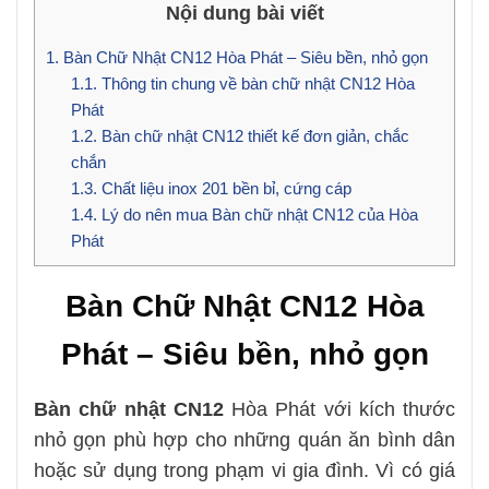
Nội dung bài viết
1.
Bàn Chữ Nhật CN12 Hòa Phát – Siêu bền, nhỏ gọn
1.1.
Thông tin chung về bàn chữ nhật CN12 Hòa
Phát
1.2.
Bàn chữ nhật CN12 thiết kế đơn giản, chắc
chắn
1.3.
Chất liệu inox 201 bền bỉ, cứng cáp
1.4.
Lý do nên mua Bàn chữ nhật CN12 của Hòa
Phát
Bàn Chữ Nhật CN12 Hòa
Phát – Siêu bền, nhỏ gọn
Bàn chữ nhật CN12
Hòa Phát với kích thước
nhỏ gọn phù hợp cho những quán ăn bình dân
hoặc sử dụng trong phạm vi gia đình. Vì có giá