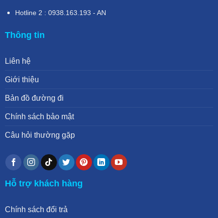
Hotline 2 : 0938.163.193 - AN
Thông tin
Liên hệ
Giới thiệu
Bản đồ đường đi
Chính sách bảo mật
Câu hỏi thường gặp
Hỗ trợ khách hàng
Chính sách đổi trả