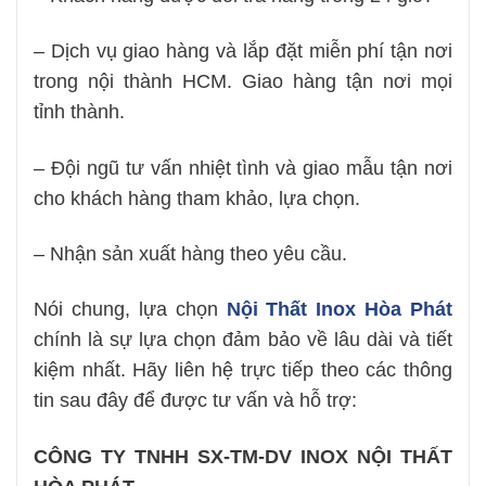
– Dịch vụ giao hàng và lắp đặt miễn phí tận nơi
trong nội thành HCM. Giao hàng tận nơi mọi
tỉnh thành.
– Đội ngũ tư vấn nhiệt tình và giao mẫu tận nơi
cho khách hàng tham khảo, lựa chọn.
– Nhận sản xuất hàng theo yêu cầu.
Nói chung, lựa chọn
Nội Thất Inox Hòa Phát
chính là sự lựa chọn đảm bảo về lâu dài và tiết
kiệm nhất. Hãy liên hệ trực tiếp theo các thông
tin sau đây để được tư vấn và hỗ trợ:
CÔNG TY TNHH SX-TM-DV INOX NỘI THẤT