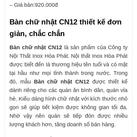
– Giá bán:920.000đ
Bàn chữ nhật CN12
thiết kế đơn
giản, chắc chắn
Bàn chữ nhật CN12
là sản phẩm của Công ty
Nội Thất Inox Hòa Phát. Nội thất Inox Hòa Phát
được biết đến là thương hiệu tên tuổi và có mặt
tại hầu như mọi tỉnh thành trong nước. Trong
đó, mẫu
Bàn chữ nhật CN12
được thiết kế
dành riêng cho các quán ăn bình dân, quán vỉa
hè. Kiểu dáng hình chữ nhật với kích thước nhỏ
gọn sẽ giúp tiết kiệm được không gian tối đa.
Nhờ vậy nên quán sẽ tiếp đón được nhiều
lượng khách hơn, tăng doanh số bán hàng.