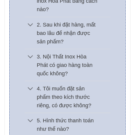
inox Hòa Phát bằng cách
nào?
2. Sau khi đặt hàng, mất
bao lâu để nhận được
sản phẩm?
3. Nội Thất Inox Hòa
Phát có giao hàng toàn
quốc không?
4. Tôi muốn đặt sản
phẩm theo kích thước
riêng, có được không?
5. Hình thức thanh toán
như thế nào?