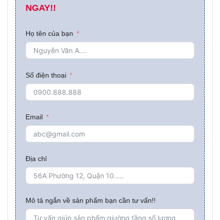
NGAY!!
Họ tên của bạn
Số điện thoại
Email
Địa chỉ
Mô tả ngắn về sản phẩm bạn cần tư vấn!!